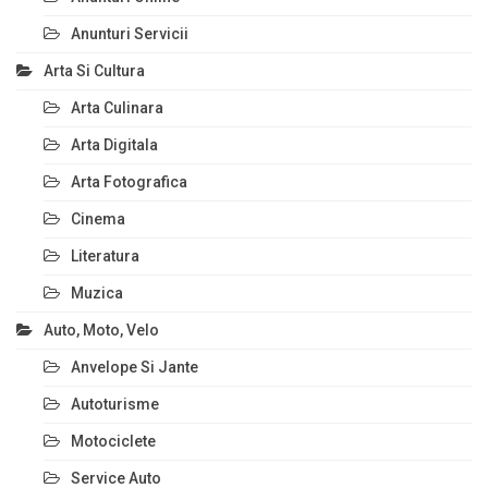
Anunturi Servicii
Arta Si Cultura
Arta Culinara
Arta Digitala
Arta Fotografica
Cinema
Literatura
Muzica
Auto, Moto, Velo
Anvelope Si Jante
Autoturisme
Motociclete
Service Auto