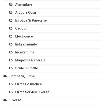
Alimentare
Articole Copii
Birotica Si Papetarie
Cadouri
Electronice
Imbracaminte
Incaltaminte
Magazine Generale
Scule Si Unelte
Companii, Firme
Firme Cosmetica
Firme Servicii Diverse
Diverse