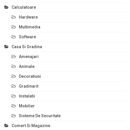
Calculatoare
Hardware
Multimedia
Software
Casa Si Gradina
Amenajari
Animale
Decoratiuni
Gradinarit
Instalatii
Mobilier
Sisteme De Securitate
Comert Si Magazine