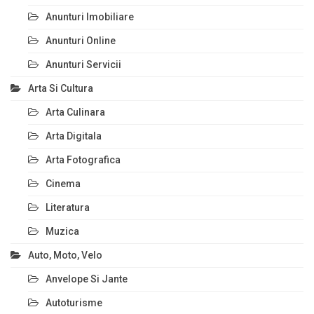
Anunturi Imobiliare
Anunturi Online
Anunturi Servicii
Arta Si Cultura
Arta Culinara
Arta Digitala
Arta Fotografica
Cinema
Literatura
Muzica
Auto, Moto, Velo
Anvelope Si Jante
Autoturisme