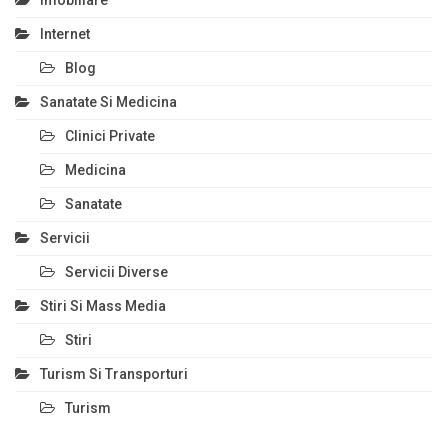
Internet
Blog
Sanatate Si Medicina
Clinici Private
Medicina
Sanatate
Servicii
Servicii Diverse
Stiri Si Mass Media
Stiri
Turism Si Transporturi
Turism