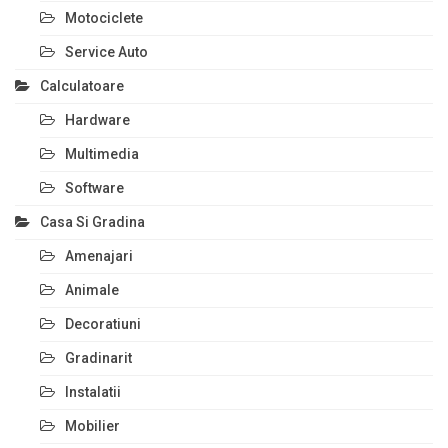
Motociclete
Service Auto
Calculatoare
Hardware
Multimedia
Software
Casa Si Gradina
Amenajari
Animale
Decoratiuni
Gradinarit
Instalatii
Mobilier