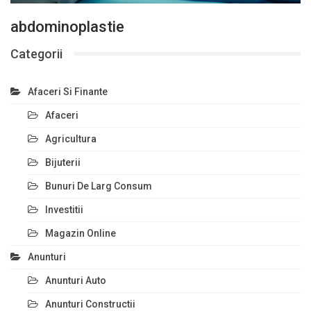
abdominoplastie
Categorii
Afaceri Si Finante
Afaceri
Agricultura
Bijuterii
Bunuri De Larg Consum
Investitii
Magazin Online
Anunturi
Anunturi Auto
Anunturi Constructii