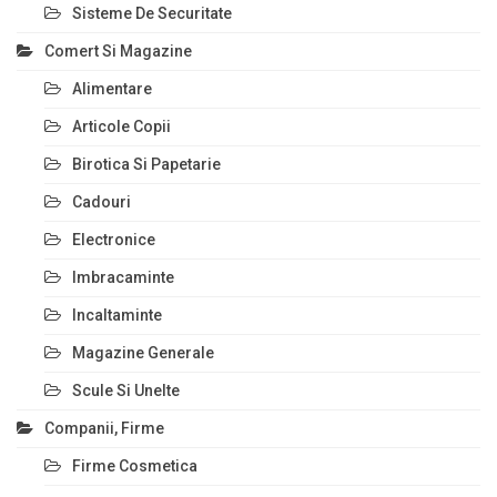
Sisteme De Securitate
Comert Si Magazine
Alimentare
Articole Copii
Birotica Si Papetarie
Cadouri
Electronice
Imbracaminte
Incaltaminte
Magazine Generale
Scule Si Unelte
Companii, Firme
Firme Cosmetica