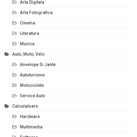
Arta Digitala
Arta Fotografica
Cinema
Literatura
Muzica
Auto, Moto, Velo
Anvelope Si Jante
Autoturisme
Motociclete
Service Auto
Calculatoare
Hardware
Multimedia