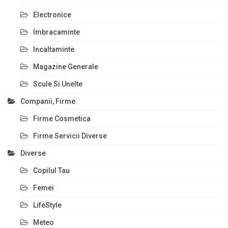
Electronice
Imbracaminte
Incaltaminte
Magazine Generale
Scule Si Unelte
Companii, Firme
Firme Cosmetica
Firme Servicii Diverse
Diverse
Copilul Tau
Femei
LifeStyle
Meteo