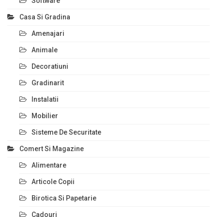
Software
Casa Si Gradina
Amenajari
Animale
Decoratiuni
Gradinarit
Instalatii
Mobilier
Sisteme De Securitate
Comert Si Magazine
Alimentare
Articole Copii
Birotica Si Papetarie
Cadouri