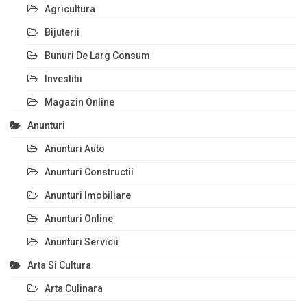
Agricultura
Bijuterii
Bunuri De Larg Consum
Investitii
Magazin Online
Anunturi
Anunturi Auto
Anunturi Constructii
Anunturi Imobiliare
Anunturi Online
Anunturi Servicii
Arta Si Cultura
Arta Culinara