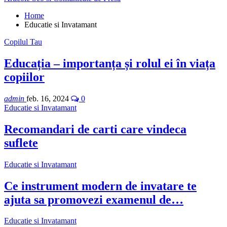
Home
Educatie si Invatamant
Copilul Tau
Educația – importanța și rolul ei în viața
copiilor
admin
feb. 16, 2024
0
Educatie si Invatamant
Recomandari de carti care vindeca
suflete
Educatie si Invatamant
Ce instrument modern de invatare te
ajuta sa promovezi examenul de…
Educatie si Invatamant