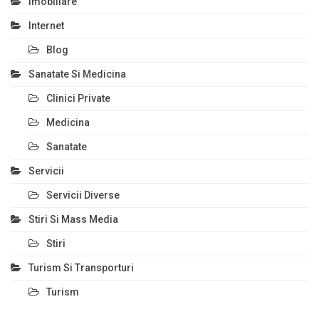
Imobiliare
Internet
Blog
Sanatate Si Medicina
Clinici Private
Medicina
Sanatate
Servicii
Servicii Diverse
Stiri Si Mass Media
Stiri
Turism Si Transporturi
Turism