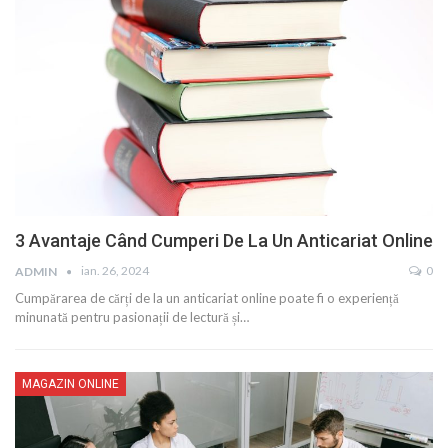
3 Avantaje Când Cumperi De La Un Anticariat Online
ian. 26, 2024
0
ADMIN
Cumpărarea de cărți de la un anticariat online poate fi o experiență
minunată pentru pasionații de lectură și…
MAGAZIN ONLINE