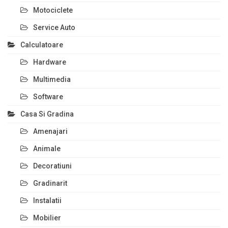
Motociclete
Service Auto
Calculatoare
Hardware
Multimedia
Software
Casa Si Gradina
Amenajari
Animale
Decoratiuni
Gradinarit
Instalatii
Mobilier