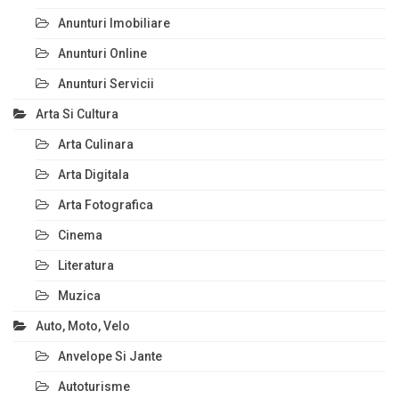
Anunturi Imobiliare
Anunturi Online
Anunturi Servicii
Arta Si Cultura
Arta Culinara
Arta Digitala
Arta Fotografica
Cinema
Literatura
Muzica
Auto, Moto, Velo
Anvelope Si Jante
Autoturisme