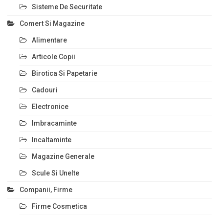
Sisteme De Securitate
Comert Si Magazine
Alimentare
Articole Copii
Birotica Si Papetarie
Cadouri
Electronice
Imbracaminte
Incaltaminte
Magazine Generale
Scule Si Unelte
Companii, Firme
Firme Cosmetica