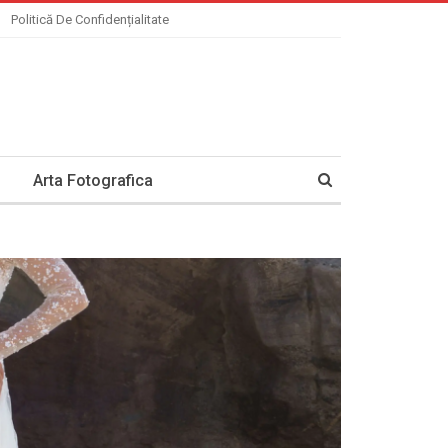
Politică De Confidențialitate
Arta Fotografica