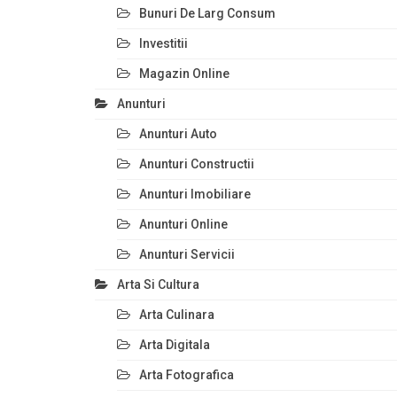
Bunuri De Larg Consum
Investitii
Magazin Online
Anunturi
Anunturi Auto
Anunturi Constructii
Anunturi Imobiliare
Anunturi Online
Anunturi Servicii
Arta Si Cultura
Arta Culinara
Arta Digitala
Arta Fotografica