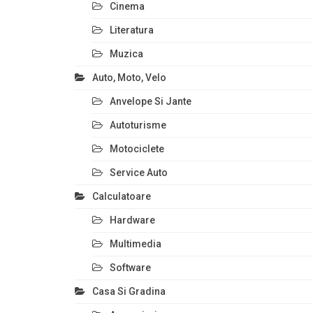
Cinema
Literatura
Muzica
Auto, Moto, Velo
Anvelope Si Jante
Autoturisme
Motociclete
Service Auto
Calculatoare
Hardware
Multimedia
Software
Casa Si Gradina