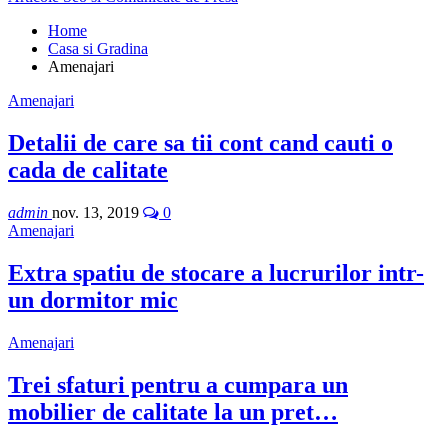
Home
Casa si Gradina
Amenajari
Amenajari
Detalii de care sa tii cont cand cauti o
cada de calitate
admin
nov. 13, 2019
0
Amenajari
Extra spatiu de stocare a lucrurilor intr-
un dormitor mic
Amenajari
Trei sfaturi pentru a cumpara un
mobilier de calitate la un pret…