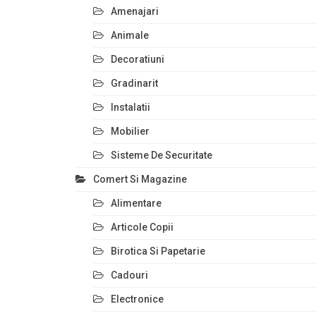
Amenajari
Animale
Decoratiuni
Gradinarit
Instalatii
Mobilier
Sisteme De Securitate
Comert Si Magazine
Alimentare
Articole Copii
Birotica Si Papetarie
Cadouri
Electronice