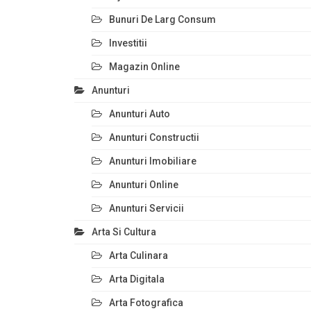
Bunuri De Larg Consum
Investitii
Magazin Online
Anunturi
Anunturi Auto
Anunturi Constructii
Anunturi Imobiliare
Anunturi Online
Anunturi Servicii
Arta Si Cultura
Arta Culinara
Arta Digitala
Arta Fotografica