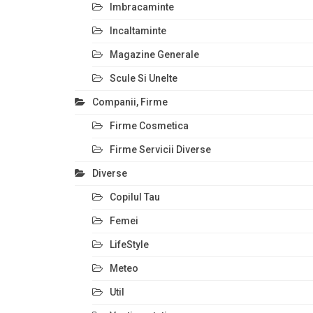
Imbracaminte
Incaltaminte
Magazine Generale
Scule Si Unelte
Companii, Firme
Firme Cosmetica
Firme Servicii Diverse
Diverse
Copilul Tau
Femei
LifeStyle
Meteo
Util