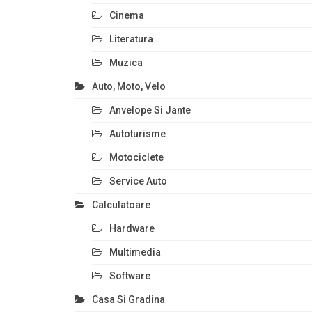
Cinema
Literatura
Muzica
Auto, Moto, Velo
Anvelope Si Jante
Autoturisme
Motociclete
Service Auto
Calculatoare
Hardware
Multimedia
Software
Casa Si Gradina