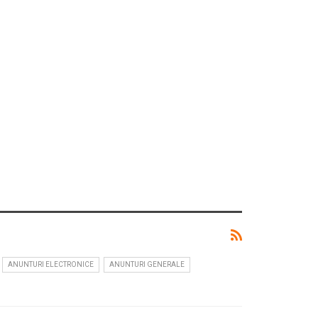
ANUNTURI ELECTRONICE
ANUNTURI GENERALE