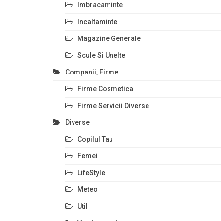
Imbracaminte
Incaltaminte
Magazine Generale
Scule Si Unelte
Companii, Firme
Firme Cosmetica
Firme Servicii Diverse
Diverse
Copilul Tau
Femei
LifeStyle
Meteo
Util