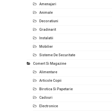
Amenajari
Animale
Decoratiuni
Gradinarit
Instalatii
Mobilier
Sisteme De Securitate
Comert Si Magazine
Alimentare
Articole Copii
Birotica Si Papetarie
Cadouri
Electronice