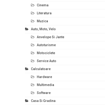
Cinema
Literatura
Muzica
Auto, Moto, Velo
Anvelope Si Jante
Autoturisme
Motociclete
Service Auto
Calculatoare
Hardware
Multimedia
Software
Casa Si Gradina