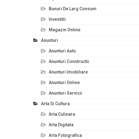
Bunuri De Larg Consum
Investitii
Magazin Online
Anunturi
Anunturi Auto
Anunturi Constructii
Anunturi Imobiliare
Anunturi Online
Anunturi Servicii
Arta Si Cultura
Arta Culinara
Arta Digitala
Arta Fotografica