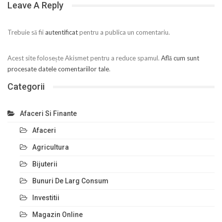
Leave A Reply
Trebuie să fii
autentificat
pentru a publica un comentariu.
Acest site folosește Akismet pentru a reduce spamul.
Află cum sunt
procesate datele comentariilor tale
.
Categorii
Afaceri Si Finante
Afaceri
Agricultura
Bijuterii
Bunuri De Larg Consum
Investitii
Magazin Online