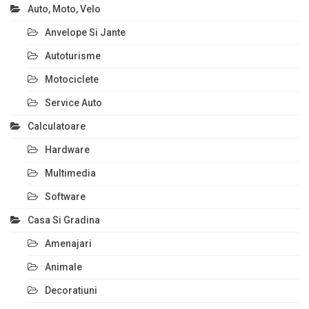
Auto, Moto, Velo
Anvelope Si Jante
Autoturisme
Motociclete
Service Auto
Calculatoare
Hardware
Multimedia
Software
Casa Si Gradina
Amenajari
Animale
Decoratiuni