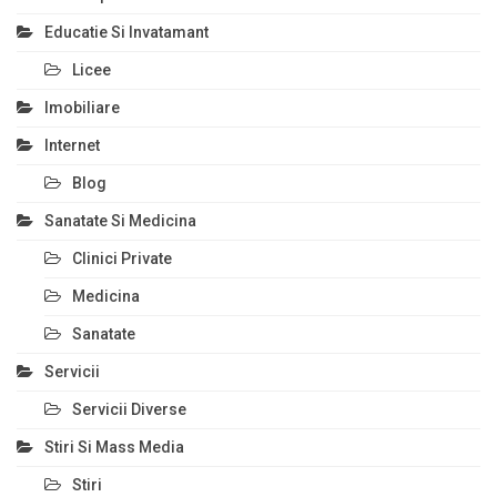
Educatie Si Invatamant
Licee
Imobiliare
Internet
Blog
Sanatate Si Medicina
Clinici Private
Medicina
Sanatate
Servicii
Servicii Diverse
Stiri Si Mass Media
Stiri