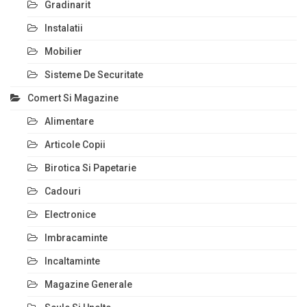
Gradinarit
Instalatii
Mobilier
Sisteme De Securitate
Comert Si Magazine
Alimentare
Articole Copii
Birotica Si Papetarie
Cadouri
Electronice
Imbracaminte
Incaltaminte
Magazine Generale