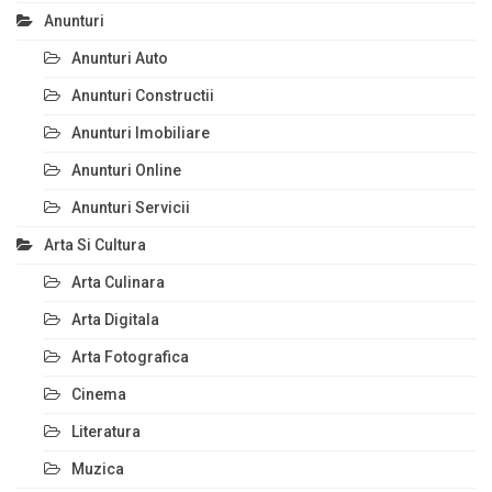
Anunturi
Anunturi Auto
Anunturi Constructii
Anunturi Imobiliare
Anunturi Online
Anunturi Servicii
Arta Si Cultura
Arta Culinara
Arta Digitala
Arta Fotografica
Cinema
Literatura
Muzica