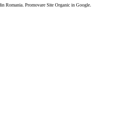
 din Romania. Promovare Site Organic in Google.