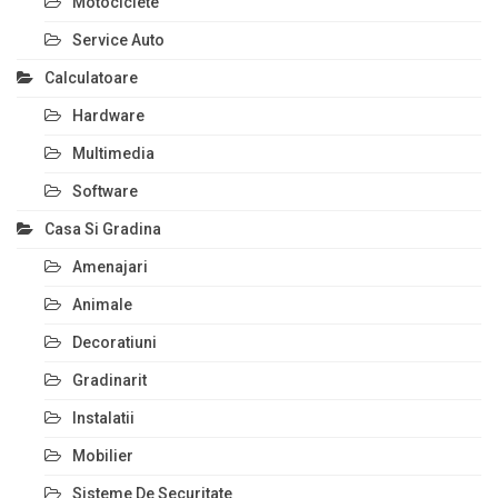
Motociclete
Service Auto
Calculatoare
Hardware
Multimedia
Software
Casa Si Gradina
Amenajari
Animale
Decoratiuni
Gradinarit
Instalatii
Mobilier
Sisteme De Securitate