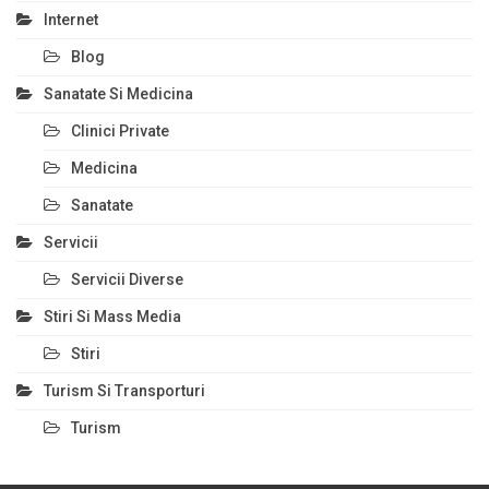
Internet
Blog
Sanatate Si Medicina
Clinici Private
Medicina
Sanatate
Servicii
Servicii Diverse
Stiri Si Mass Media
Stiri
Turism Si Transporturi
Turism