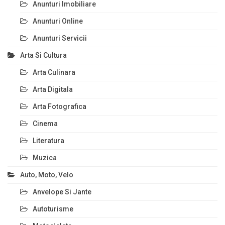
Anunturi Imobiliare
Anunturi Online
Anunturi Servicii
Arta Si Cultura
Arta Culinara
Arta Digitala
Arta Fotografica
Cinema
Literatura
Muzica
Auto, Moto, Velo
Anvelope Si Jante
Autoturisme