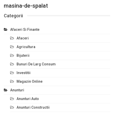
masina-de-spalat
Categorii
Afaceri Si Finante
Afaceri
Agricultura
Bijuterii
Bunuri De Larg Consum
Investitii
Magazin Online
Anunturi
Anunturi Auto
Anunturi Constructii