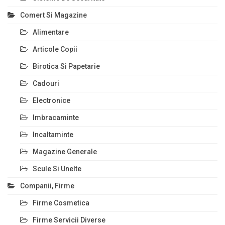
Comert Si Magazine
Alimentare
Articole Copii
Birotica Si Papetarie
Cadouri
Electronice
Imbracaminte
Incaltaminte
Magazine Generale
Scule Si Unelte
Companii, Firme
Firme Cosmetica
Firme Servicii Diverse