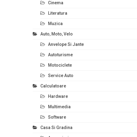
Cinema
Literatura
Muzica
Auto, Moto, Velo
Anvelope Si Jante
Autoturisme
Motociclete
Service Auto
Calculatoare
Hardware
Multimedia
Software
Casa Si Gradina