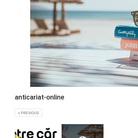
anticariat-online
PREVIOUS