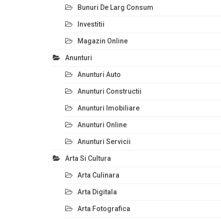
Bunuri De Larg Consum
Investitii
Magazin Online
Anunturi
Anunturi Auto
Anunturi Constructii
Anunturi Imobiliare
Anunturi Online
Anunturi Servicii
Arta Si Cultura
Arta Culinara
Arta Digitala
Arta Fotografica