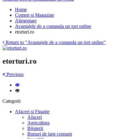
Home
Comert si Magazine
Alimentare
Avantajele de a comanda un tort online
etorturi.ro
Return to "Avantajele de a comanda un tort online"
etorturi.ro
Previous
Categorii
Afaceri si Finante
Afaceri
Agricultura
Bijuterii
Bunuri de larg consum