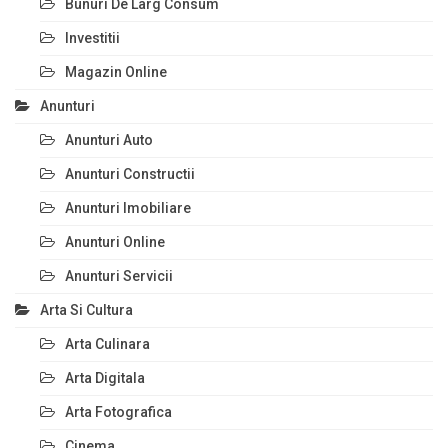
Bunuri De Larg Consum
Investitii
Magazin Online
Anunturi
Anunturi Auto
Anunturi Constructii
Anunturi Imobiliare
Anunturi Online
Anunturi Servicii
Arta Si Cultura
Arta Culinara
Arta Digitala
Arta Fotografica
Cinema