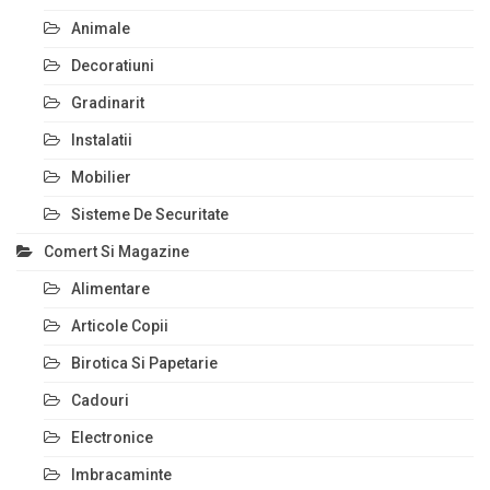
Animale
Decoratiuni
Gradinarit
Instalatii
Mobilier
Sisteme De Securitate
Comert Si Magazine
Alimentare
Articole Copii
Birotica Si Papetarie
Cadouri
Electronice
Imbracaminte