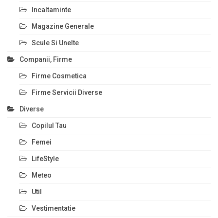
Incaltaminte
Magazine Generale
Scule Si Unelte
Companii, Firme
Firme Cosmetica
Firme Servicii Diverse
Diverse
Copilul Tau
Femei
LifeStyle
Meteo
Util
Vestimentatie