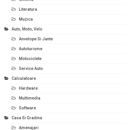
Literatura
Muzica
Auto, Moto, Velo
Anvelope Si Jante
Autoturisme
Motociclete
Service Auto
Calculatoare
Hardware
Multimedia
Software
Casa Si Gradina
Amenajari