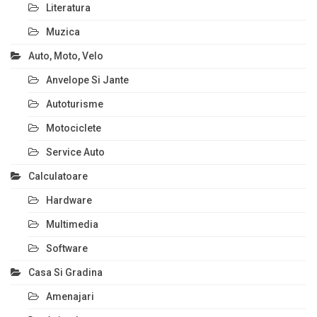
Literatura
Muzica
Auto, Moto, Velo
Anvelope Si Jante
Autoturisme
Motociclete
Service Auto
Calculatoare
Hardware
Multimedia
Software
Casa Si Gradina
Amenajari