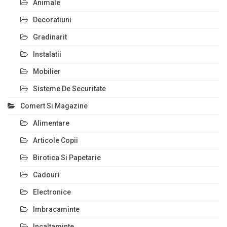
Animale
Decoratiuni
Gradinarit
Instalatii
Mobilier
Sisteme De Securitate
Comert Si Magazine
Alimentare
Articole Copii
Birotica Si Papetarie
Cadouri
Electronice
Imbracaminte
Incaltaminte