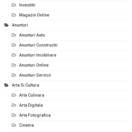
Investitii
Magazin Online
Anunturi
Anunturi Auto
Anunturi Constructii
Anunturi Imobiliare
Anunturi Online
Anunturi Servicii
Arta Si Cultura
Arta Culinara
Arta Digitala
Arta Fotografica
Cinema