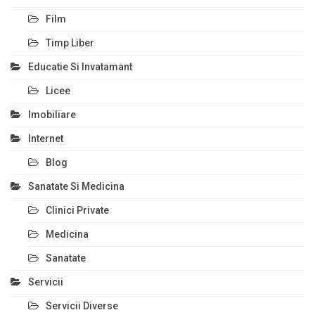
Film
Timp Liber
Educatie Si Invatamant
Licee
Imobiliare
Internet
Blog
Sanatate Si Medicina
Clinici Private
Medicina
Sanatate
Servicii
Servicii Diverse