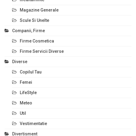
Magazine Generale
Scule Si Unelte
Companii, Firme
Firme Cosmetica
Firme Servicii Diverse
Diverse
Copilul Tau
Femei
LifeStyle
Meteo
Util
Vestimentatie
Divertisment