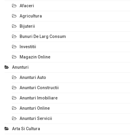
Afaceri
Agricultura
Bijuterii
Bunuri De Larg Consum
Investitii
Magazin Online
Anunturi
Anunturi Auto
Anunturi Constructii
Anunturi Imobiliare
Anunturi Online
Anunturi Servicii
Arta Si Cultura