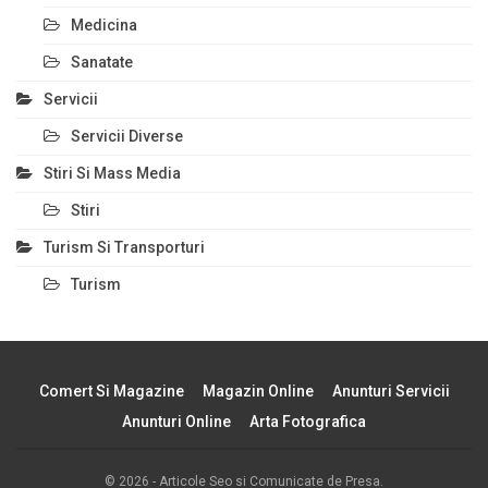
Medicina
Sanatate
Servicii
Servicii Diverse
Stiri Si Mass Media
Stiri
Turism Si Transporturi
Turism
Comert Si Magazine
Magazin Online
Anunturi Servicii
Anunturi Online
Arta Fotografica
© 2026 - Articole Seo si Comunicate de Presa.