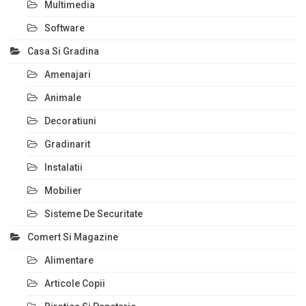
Multimedia
Software
Casa Si Gradina
Amenajari
Animale
Decoratiuni
Gradinarit
Instalatii
Mobilier
Sisteme De Securitate
Comert Si Magazine
Alimentare
Articole Copii