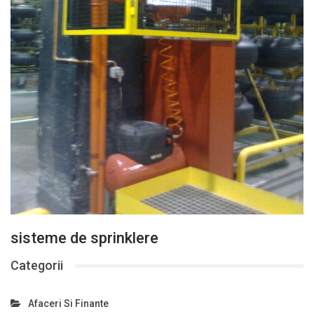
sisteme de sprinklere
Categorii
Afaceri Si Finante