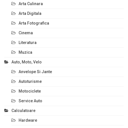
Arta Culinara
Arta Digitala
Arta Fotografica
Cinema
Literatura
Muzica
Auto, Moto, Velo
Anvelope Si Jante
Autoturisme
Motociclete
Service Auto
Calculatoare
Hardware