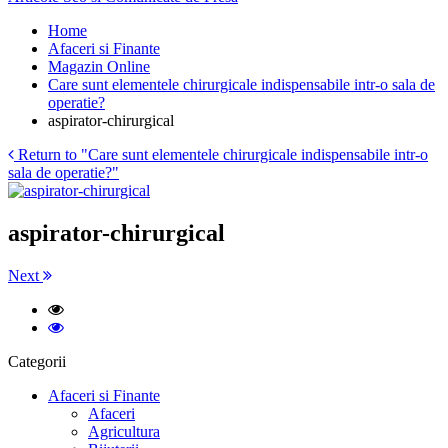
Home
Afaceri si Finante
Magazin Online
Care sunt elementele chirurgicale indispensabile intr-o sala de
operatie?
aspirator-chirurgical
Return to "Care sunt elementele chirurgicale indispensabile intr-o
sala de operatie?"
aspirator-chirurgical
Next
Categorii
Afaceri si Finante
Afaceri
Agricultura