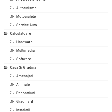
Autoturisme
Motociclete
Service Auto
Calculatoare
Hardware
Multimedia
Software
Casa Si Gradina
Amenajari
Animale
Decoratiuni
Gradinarit
Instalatii