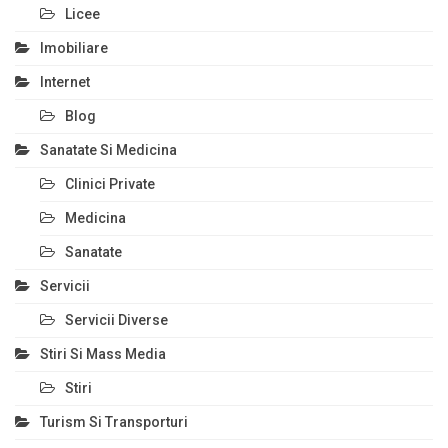
Licee
Imobiliare
Internet
Blog
Sanatate Si Medicina
Clinici Private
Medicina
Sanatate
Servicii
Servicii Diverse
Stiri Si Mass Media
Stiri
Turism Si Transporturi