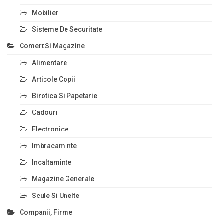
Mobilier
Sisteme De Securitate
Comert Si Magazine
Alimentare
Articole Copii
Birotica Si Papetarie
Cadouri
Electronice
Imbracaminte
Incaltaminte
Magazine Generale
Scule Si Unelte
Companii, Firme