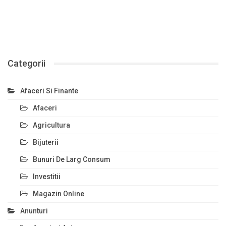
Categorii
Afaceri Si Finante
Afaceri
Agricultura
Bijuterii
Bunuri De Larg Consum
Investitii
Magazin Online
Anunturi