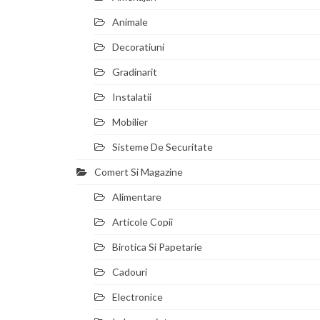
Animale
Decoratiuni
Gradinarit
Instalatii
Mobilier
Sisteme De Securitate
Comert Si Magazine
Alimentare
Articole Copii
Birotica Si Papetarie
Cadouri
Electronice