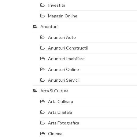
Investitii
Magazin Online
Anunturi
Anunturi Auto
Anunturi Constructii
Anunturi Imobiliare
Anunturi Online
Anunturi Servicii
Arta Si Cultura
Arta Culinara
Arta Digitala
Arta Fotografica
Cinema