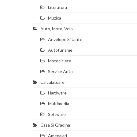
Literatura
Muzica
Auto, Moto, Velo
Anvelope Si Jante
Autoturisme
Motociclete
Service Auto
Calculatoare
Hardware
Multimedia
Software
Casa Si Gradina
Amenajari