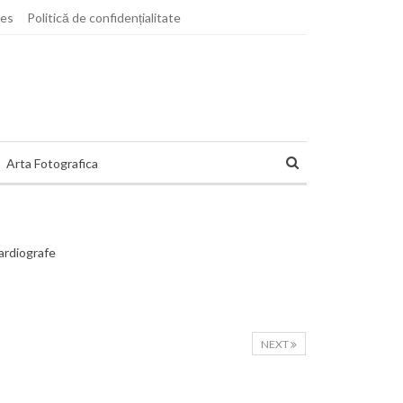
ies
Politică de confidențialitate
Arta Fotografica
NEXT