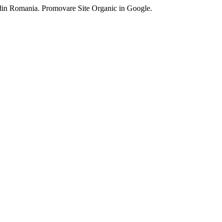
 din Romania. Promovare Site Organic in Google.