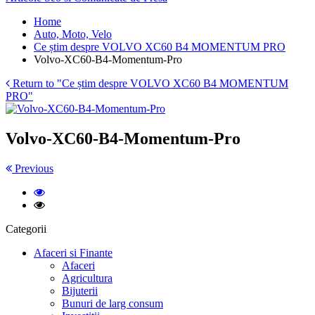
Home
Auto, Moto, Velo
Ce știm despre VOLVO XC60 B4 MOMENTUM PRO
Volvo-XC60-B4-Momentum-Pro
Return to "Ce știm despre VOLVO XC60 B4 MOMENTUM
PRO"
Volvo-XC60-B4-Momentum-Pro
Previous
Categorii
Afaceri si Finante
Afaceri
Agricultura
Bijuterii
Bunuri de larg consum