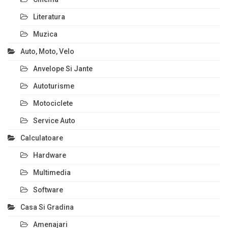
Literatura
Muzica
Auto, Moto, Velo
Anvelope Si Jante
Autoturisme
Motociclete
Service Auto
Calculatoare
Hardware
Multimedia
Software
Casa Si Gradina
Amenajari