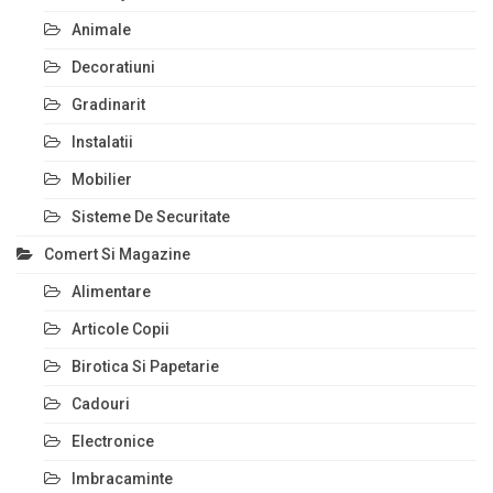
Animale
Decoratiuni
Gradinarit
Instalatii
Mobilier
Sisteme De Securitate
Comert Si Magazine
Alimentare
Articole Copii
Birotica Si Papetarie
Cadouri
Electronice
Imbracaminte