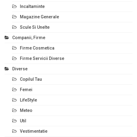
Incaltaminte
Magazine Generale
Scule Si Unelte
Companii, Firme
Firme Cosmetica
Firme Servicii Diverse
Diverse
Copilul Tau
Femei
LifeStyle
Meteo
Util
Vestimentatie