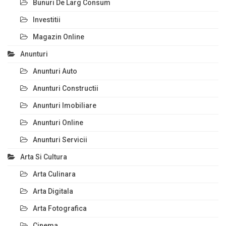
Bunuri De Larg Consum
Investitii
Magazin Online
Anunturi
Anunturi Auto
Anunturi Constructii
Anunturi Imobiliare
Anunturi Online
Anunturi Servicii
Arta Si Cultura
Arta Culinara
Arta Digitala
Arta Fotografica
Cinema