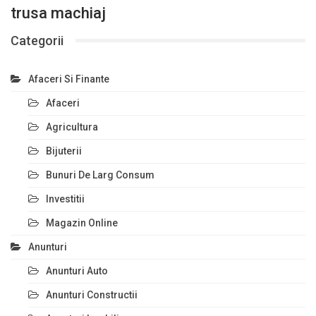
trusa machiaj
Categorii
Afaceri Si Finante
Afaceri
Agricultura
Bijuterii
Bunuri De Larg Consum
Investitii
Magazin Online
Anunturi
Anunturi Auto
Anunturi Constructii