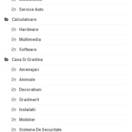
Service Auto
Calculatoare
Hardware
Multimedia
Software
Casa Si Gradina
Amenajari
Animale
Decoratiuni
Gradinarit
Instalatii
Mobilier
Sisteme De Securitate