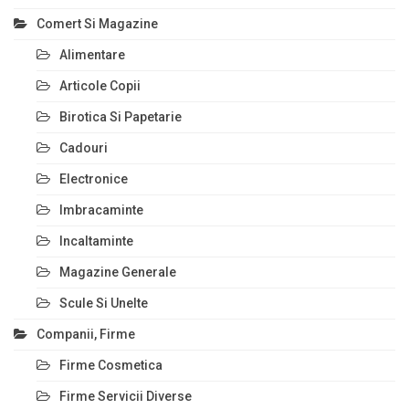
Comert Si Magazine
Alimentare
Articole Copii
Birotica Si Papetarie
Cadouri
Electronice
Imbracaminte
Incaltaminte
Magazine Generale
Scule Si Unelte
Companii, Firme
Firme Cosmetica
Firme Servicii Diverse