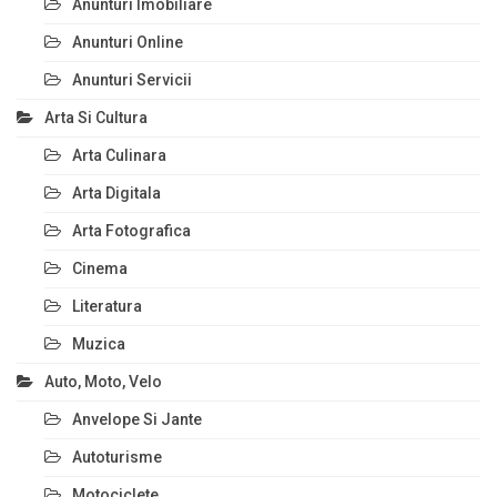
Anunturi Imobiliare
Anunturi Online
Anunturi Servicii
Arta Si Cultura
Arta Culinara
Arta Digitala
Arta Fotografica
Cinema
Literatura
Muzica
Auto, Moto, Velo
Anvelope Si Jante
Autoturisme
Motociclete