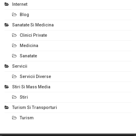
Internet
Blog
Sanatate Si Medicina
Clinici Private
Medicina
Sanatate
Servicii
Servicii Diverse
Stiri Si Mass Media
Stiri
Turism Si Transporturi
Turism