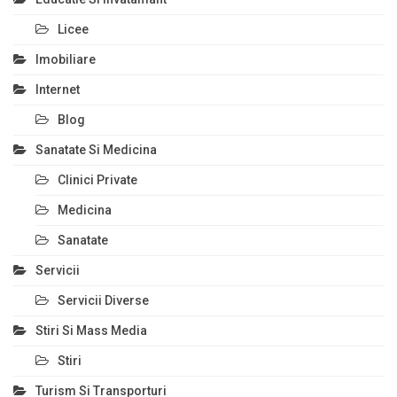
Licee
Imobiliare
Internet
Blog
Sanatate Si Medicina
Clinici Private
Medicina
Sanatate
Servicii
Servicii Diverse
Stiri Si Mass Media
Stiri
Turism Si Transporturi