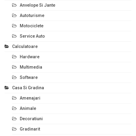
Anvelope Si Jante
Autoturisme
Motociclete
Service Auto
Calculatoare
Hardware
Multimedia
Software
Casa Si Gradina
Amenajari
Animale
Decoratiuni
Gradinarit