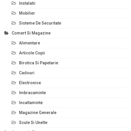
Instalatii
Mobilier
Sisteme De Securitate
Comert Si Magazine
Alimentare
Articole Copii
Birotica Si Papetarie
Cadouri
Electronice
Imbracaminte
Incaltaminte
Magazine Generale
Scule Si Unelte