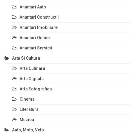
Anunturi Auto
Anunturi Constructii
Anunturi Imobiliare
Anunturi Online
Anunturi Servicii
Arta Si Cultura
Arta Culinara
Arta Digitala
Arta Fotografica
Cinema
Literatura
Muzica
Auto, Moto, Velo