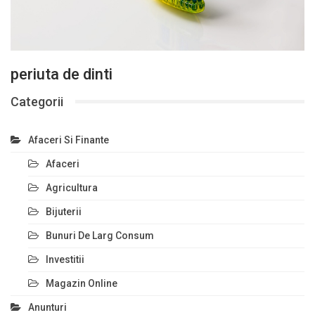
periuta de dinti
Categorii
Afaceri Si Finante
Afaceri
Agricultura
Bijuterii
Bunuri De Larg Consum
Investitii
Magazin Online
Anunturi