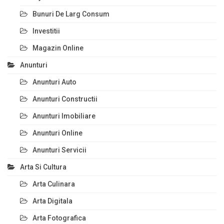
Bunuri De Larg Consum
Investitii
Magazin Online
Anunturi
Anunturi Auto
Anunturi Constructii
Anunturi Imobiliare
Anunturi Online
Anunturi Servicii
Arta Si Cultura
Arta Culinara
Arta Digitala
Arta Fotografica