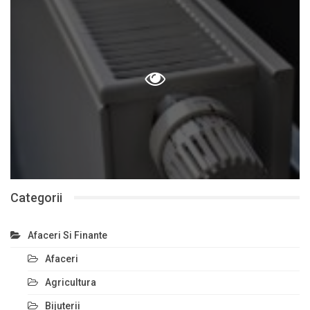
Categorii
Afaceri Si Finante
Afaceri
Agricultura
Bijuterii