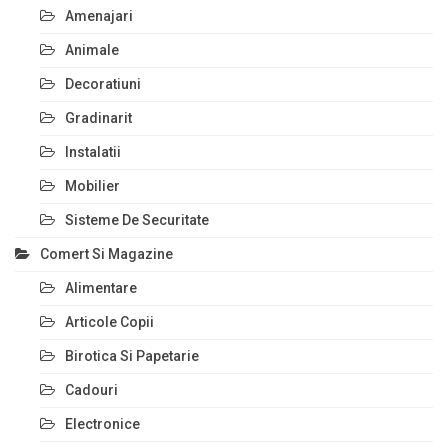
Amenajari
Animale
Decoratiuni
Gradinarit
Instalatii
Mobilier
Sisteme De Securitate
Comert Si Magazine
Alimentare
Articole Copii
Birotica Si Papetarie
Cadouri
Electronice