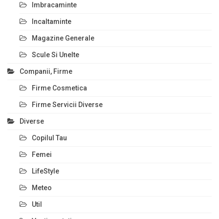
Imbracaminte
Incaltaminte
Magazine Generale
Scule Si Unelte
Companii, Firme
Firme Cosmetica
Firme Servicii Diverse
Diverse
Copilul Tau
Femei
LifeStyle
Meteo
Util