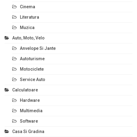
Cinema
Literatura
Muzica
Auto, Moto, Velo
Anvelope Si Jante
Autoturisme
Motociclete
Service Auto
Calculatoare
Hardware
Multimedia
Software
Casa Si Gradina