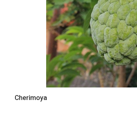
Cherimoya