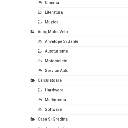
Cinema
Literatura
Muzica
Auto, Moto, Velo
Anvelope Si Jante
Autoturisme
Motociclete
Service Auto
Calculatoare
Hardware
Multimedia
Software
Casa Si Gradina