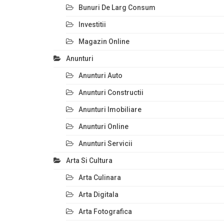
Bunuri De Larg Consum
Investitii
Magazin Online
Anunturi
Anunturi Auto
Anunturi Constructii
Anunturi Imobiliare
Anunturi Online
Anunturi Servicii
Arta Si Cultura
Arta Culinara
Arta Digitala
Arta Fotografica