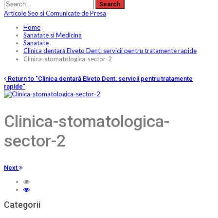
Articole Seo si Comunicate de Presa
Home
Sanatate si Medicina
Sanatate
Clinica dentară Elveto Dent: servicii pentru tratamente rapide
Clinica-stomatologica-sector-2
Return to "Clinica dentară Elveto Dent: servicii pentru tratamente
rapide"
Clinica-stomatologica-
sector-2
Next
Categorii