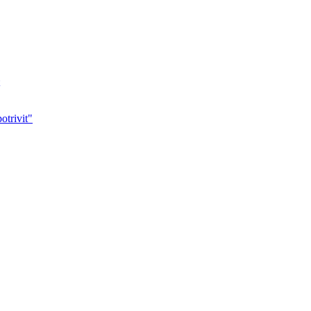
otrivit"