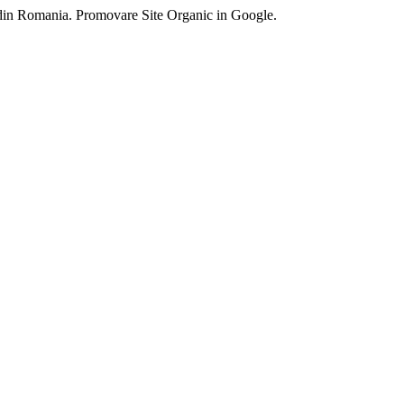
 din Romania. Promovare Site Organic in Google.