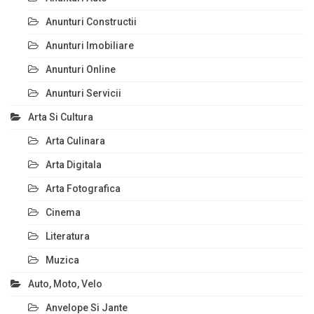
Anunturi Constructii
Anunturi Imobiliare
Anunturi Online
Anunturi Servicii
Arta Si Cultura
Arta Culinara
Arta Digitala
Arta Fotografica
Cinema
Literatura
Muzica
Auto, Moto, Velo
Anvelope Si Jante