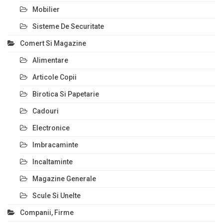
Mobilier
Sisteme De Securitate
Comert Si Magazine
Alimentare
Articole Copii
Birotica Si Papetarie
Cadouri
Electronice
Imbracaminte
Incaltaminte
Magazine Generale
Scule Si Unelte
Companii, Firme