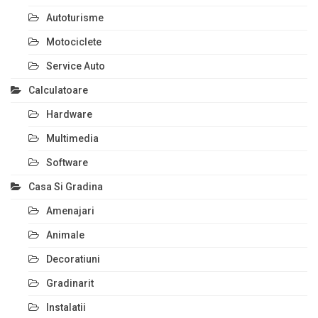
Autoturisme
Motociclete
Service Auto
Calculatoare
Hardware
Multimedia
Software
Casa Si Gradina
Amenajari
Animale
Decoratiuni
Gradinarit
Instalatii