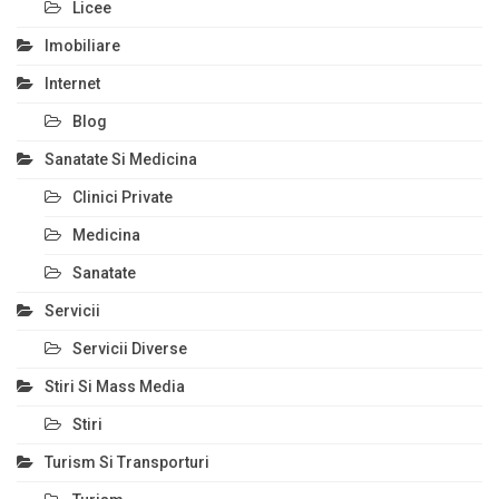
Licee
Imobiliare
Internet
Blog
Sanatate Si Medicina
Clinici Private
Medicina
Sanatate
Servicii
Servicii Diverse
Stiri Si Mass Media
Stiri
Turism Si Transporturi