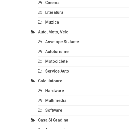
Cinema
Literatura
Muzica
Auto, Moto, Velo
Anvelope Si Jante
Autoturisme
Motociclete
Service Auto
Calculatoare
Hardware
Multimedia
Software
Casa Si Gradina