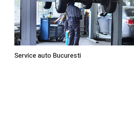
Service auto Bucuresti