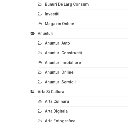
Bunuri De Larg Consum
Investitii
Magazin Online
Anunturi
Anunturi Auto
Anunturi Constructii
Anunturi Imobiliare
Anunturi Online
Anunturi Servicii
Arta Si Cultura
Arta Culinara
Arta Digitala
Arta Fotografica