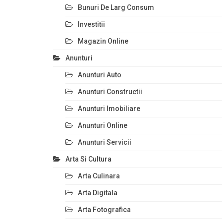
Bunuri De Larg Consum
Investitii
Magazin Online
Anunturi
Anunturi Auto
Anunturi Constructii
Anunturi Imobiliare
Anunturi Online
Anunturi Servicii
Arta Si Cultura
Arta Culinara
Arta Digitala
Arta Fotografica