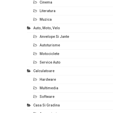
Cinema
Literatura
Muzica
Auto, Moto, Velo
Anvelope Si Jante
Autoturisme
Motociclete
Service Auto
Calculatoare
Hardware
Multimedia
Software
Casa Si Gradina