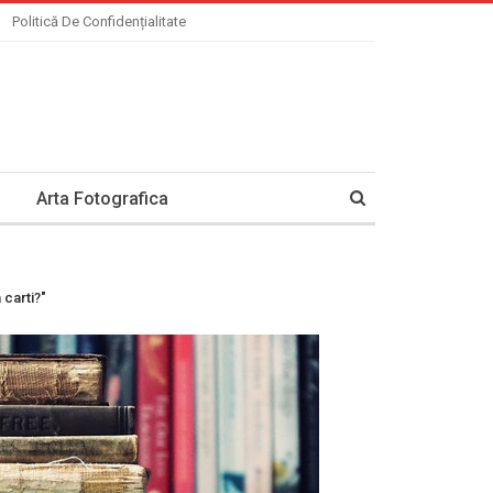
Politică De Confidențialitate
Arta Fotografica
 carti?"