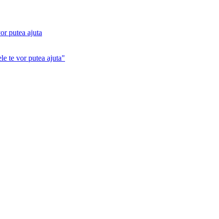
or putea ajuta
le te vor putea ajuta"