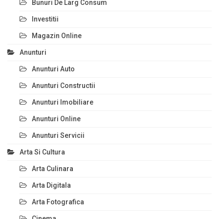
Bunuri De Larg Consum
Investitii
Magazin Online
Anunturi
Anunturi Auto
Anunturi Constructii
Anunturi Imobiliare
Anunturi Online
Anunturi Servicii
Arta Si Cultura
Arta Culinara
Arta Digitala
Arta Fotografica
Cinema