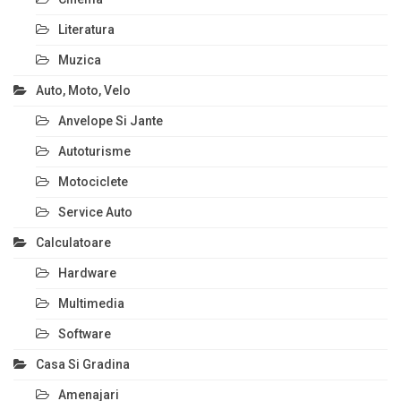
Literatura
Muzica
Auto, Moto, Velo
Anvelope Si Jante
Autoturisme
Motociclete
Service Auto
Calculatoare
Hardware
Multimedia
Software
Casa Si Gradina
Amenajari