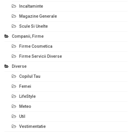
Incaltaminte
Magazine Generale
Scule Si Unelte
Companii, Firme
Firme Cosmetica
Firme Servicii Diverse
Diverse
Copilul Tau
Femei
LifeStyle
Meteo
Util
Vestimentatie