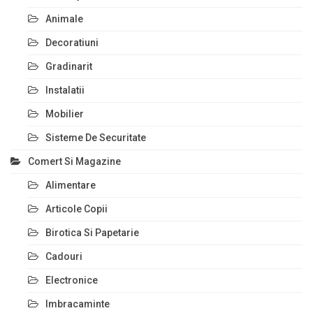
Animale
Decoratiuni
Gradinarit
Instalatii
Mobilier
Sisteme De Securitate
Comert Si Magazine
Alimentare
Articole Copii
Birotica Si Papetarie
Cadouri
Electronice
Imbracaminte