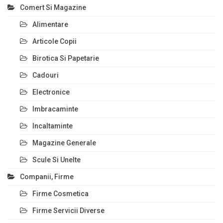
Comert Si Magazine
Alimentare
Articole Copii
Birotica Si Papetarie
Cadouri
Electronice
Imbracaminte
Incaltaminte
Magazine Generale
Scule Si Unelte
Companii, Firme
Firme Cosmetica
Firme Servicii Diverse