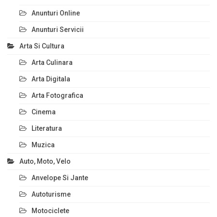
Anunturi Online
Anunturi Servicii
Arta Si Cultura
Arta Culinara
Arta Digitala
Arta Fotografica
Cinema
Literatura
Muzica
Auto, Moto, Velo
Anvelope Si Jante
Autoturisme
Motociclete