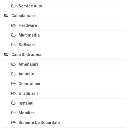
Service Auto
Calculatoare
Hardware
Multimedia
Software
Casa Si Gradina
Amenajari
Animale
Decoratiuni
Gradinarit
Instalatii
Mobilier
Sisteme De Securitate