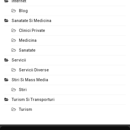
Internet
Blog
Sanatate Si Medicina
Clinici Private
Medicina
Sanatate
Servicii
Servicii Diverse
Stiri Si Mass Media
Stiri
Turism Si Transporturi
Turism