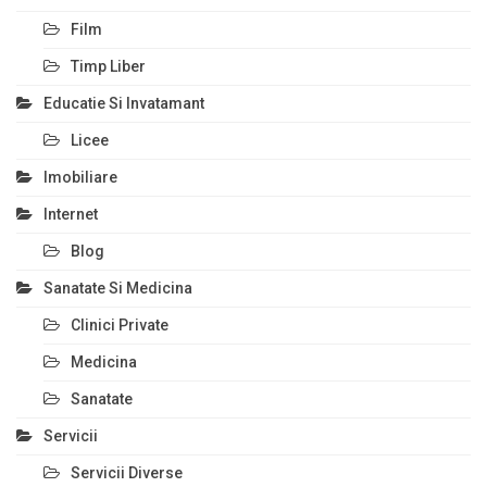
Film
Timp Liber
Educatie Si Invatamant
Licee
Imobiliare
Internet
Blog
Sanatate Si Medicina
Clinici Private
Medicina
Sanatate
Servicii
Servicii Diverse