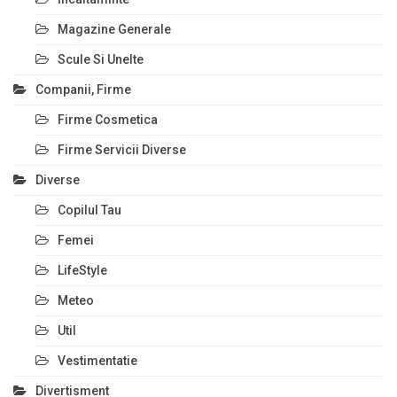
Magazine Generale
Scule Si Unelte
Companii, Firme
Firme Cosmetica
Firme Servicii Diverse
Diverse
Copilul Tau
Femei
LifeStyle
Meteo
Util
Vestimentatie
Divertisment