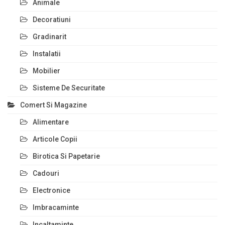
Animale
Decoratiuni
Gradinarit
Instalatii
Mobilier
Sisteme De Securitate
Comert Si Magazine
Alimentare
Articole Copii
Birotica Si Papetarie
Cadouri
Electronice
Imbracaminte
Incaltaminte