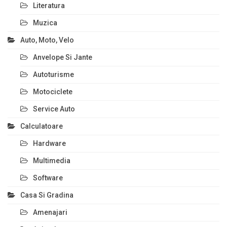
Literatura
Muzica
Auto, Moto, Velo
Anvelope Si Jante
Autoturisme
Motociclete
Service Auto
Calculatoare
Hardware
Multimedia
Software
Casa Si Gradina
Amenajari