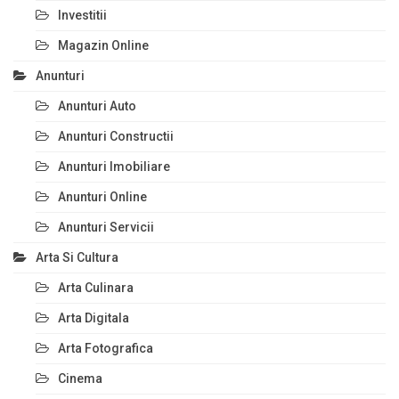
Investitii
Magazin Online
Anunturi
Anunturi Auto
Anunturi Constructii
Anunturi Imobiliare
Anunturi Online
Anunturi Servicii
Arta Si Cultura
Arta Culinara
Arta Digitala
Arta Fotografica
Cinema