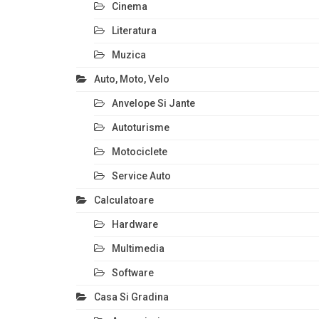
Cinema
Literatura
Muzica
Auto, Moto, Velo
Anvelope Si Jante
Autoturisme
Motociclete
Service Auto
Calculatoare
Hardware
Multimedia
Software
Casa Si Gradina