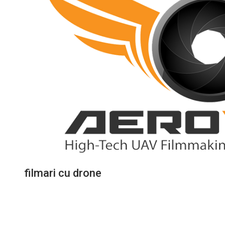
filmari cu drone