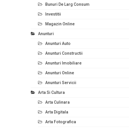
Bunuri De Larg Consum
Investitii
Magazin Online
Anunturi
Anunturi Auto
Anunturi Constructii
Anunturi Imobiliare
Anunturi Online
Anunturi Servicii
Arta Si Cultura
Arta Culinara
Arta Digitala
Arta Fotografica