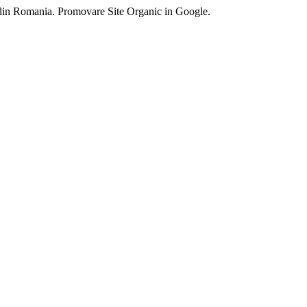
 din Romania. Promovare Site Organic in Google.