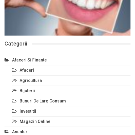
Categorii
Afaceri Si Finante
Afaceri
Agricultura
Bijuterii
Bunuri De Larg Consum
Investitii
Magazin Online
Anunturi