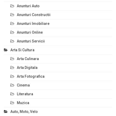
Anunturi Auto
Anunturi Constructii
Anunturi Imobiliare
Anunturi Online
Anunturi Servicii
Arta Si Cultura
Arta Culinara
Arta Digitala
Arta Fotografica
Cinema
Literatura
Muzica
Auto, Moto, Velo