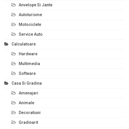
Anvelope Si Jante
Autoturisme
Motociclete
Service Auto
Calculatoare
Hardware
Multimedia
Software
Casa Si Gradina
Amenajari
Animale
Decoratiuni
Gradinarit