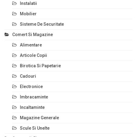
Instalatii
Mobilier
Sisteme De Securitate
Comert Si Magazine
Alimentare
Articole Copii
Birotica Si Papetarie
Cadouri
Electronice
Imbracaminte
Incaltaminte
Magazine Generale
Scule Si Unelte