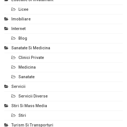
Licee
Imobiliare
Internet
Blog
Sanatate Si Medicina
Clinici Private
Medicina
Sanatate
Servicii
Servicii Diverse
Stiri Si Mass Media
Stiri
Turism Si Transporturi