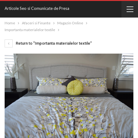
Articole Seo si Comunicate de Presa
Home
Afaceri si Finante
Magazin Online
Importanta materialelor textile
Return to "Importanta materialelor textile"