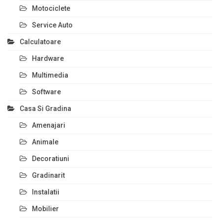
Motociclete
Service Auto
Calculatoare
Hardware
Multimedia
Software
Casa Si Gradina
Amenajari
Animale
Decoratiuni
Gradinarit
Instalatii
Mobilier