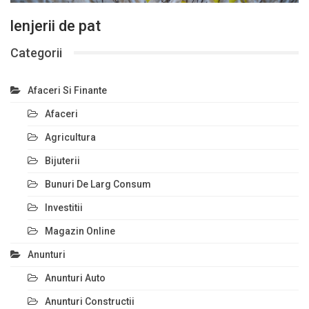
lenjerii de pat
Categorii
Afaceri Si Finante
Afaceri
Agricultura
Bijuterii
Bunuri De Larg Consum
Investitii
Magazin Online
Anunturi
Anunturi Auto
Anunturi Constructii