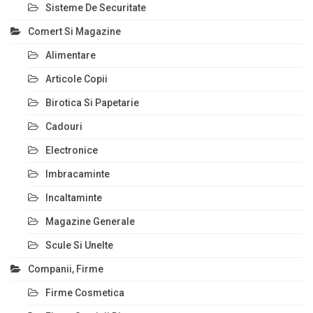
Sisteme De Securitate
Comert Si Magazine
Alimentare
Articole Copii
Birotica Si Papetarie
Cadouri
Electronice
Imbracaminte
Incaltaminte
Magazine Generale
Scule Si Unelte
Companii, Firme
Firme Cosmetica