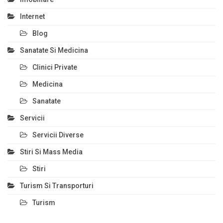
Internet
Blog
Sanatate Si Medicina
Clinici Private
Medicina
Sanatate
Servicii
Servicii Diverse
Stiri Si Mass Media
Stiri
Turism Si Transporturi
Turism