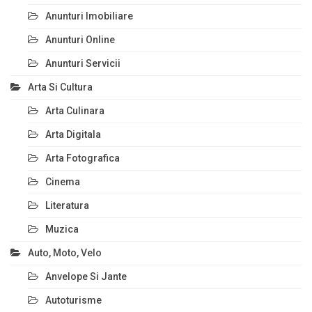
Anunturi Imobiliare
Anunturi Online
Anunturi Servicii
Arta Si Cultura
Arta Culinara
Arta Digitala
Arta Fotografica
Cinema
Literatura
Muzica
Auto, Moto, Velo
Anvelope Si Jante
Autoturisme