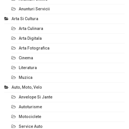
Anunturi Servicii
Arta Si Cultura
Arta Culinara
Arta Digitala
Arta Fotografica
Cinema
Literatura
Muzica
Auto, Moto, Velo
Anvelope Si Jante
Autoturisme
Motociclete
Service Auto