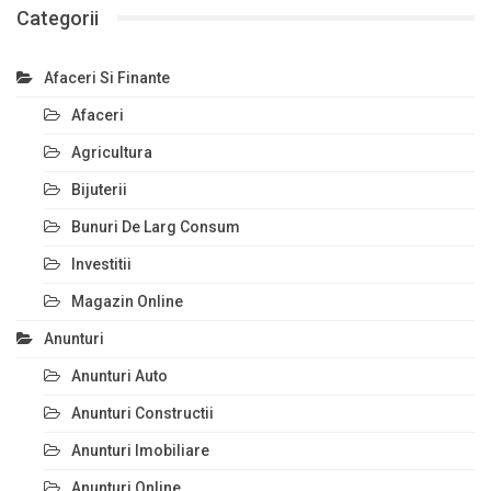
Categorii
Afaceri Si Finante
Afaceri
Agricultura
Bijuterii
Bunuri De Larg Consum
Investitii
Magazin Online
Anunturi
Anunturi Auto
Anunturi Constructii
Anunturi Imobiliare
Anunturi Online