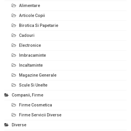
Alimentare
Articole Copii
Birotica Si Papetarie
Cadouri
Electronice
Imbracaminte
Incaltaminte
Magazine Generale
Scule Si Unelte
Companii, Firme
Firme Cosmetica
Firme Servicii Diverse
Diverse