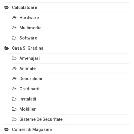
Calculatoare
Hardware
Multimedia
Software
Casa Si Gradina
Amenajari
Animale
Decoratiuni
Gradinarit
Instalatii
Mobilier
Sisteme De Securitate
Comert Si Magazine