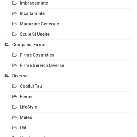
Imbracaminte
Incaltaminte
Magazine Generale
Scule Si Unelte
Companii, Firme
Firme Cosmetica
Firme Servicii Diverse
Diverse
Copilul Tau
Femei
LifeStyle
Meteo
Util