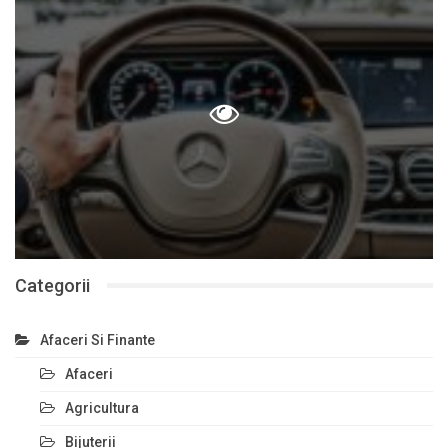
Categorii
Afaceri Si Finante
Afaceri
Agricultura
Bijuterii