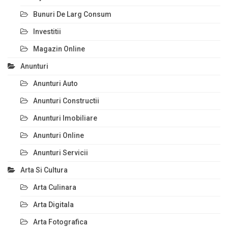
Bunuri De Larg Consum
Investitii
Magazin Online
Anunturi
Anunturi Auto
Anunturi Constructii
Anunturi Imobiliare
Anunturi Online
Anunturi Servicii
Arta Si Cultura
Arta Culinara
Arta Digitala
Arta Fotografica