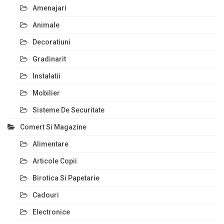
Amenajari
Animale
Decoratiuni
Gradinarit
Instalatii
Mobilier
Sisteme De Securitate
Comert Si Magazine
Alimentare
Articole Copii
Birotica Si Papetarie
Cadouri
Electronice