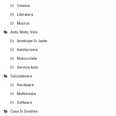
Cinema
Literatura
Muzica
Auto, Moto, Velo
Anvelope Si Jante
Autoturisme
Motociclete
Service Auto
Calculatoare
Hardware
Multimedia
Software
Casa Si Gradina