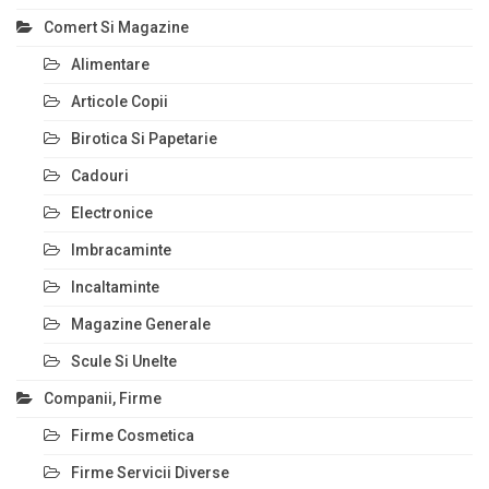
Comert Si Magazine
Alimentare
Articole Copii
Birotica Si Papetarie
Cadouri
Electronice
Imbracaminte
Incaltaminte
Magazine Generale
Scule Si Unelte
Companii, Firme
Firme Cosmetica
Firme Servicii Diverse