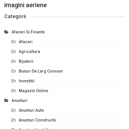
imagini aeriene
Categorii
Afaceri Si Finante
Afaceri
Agricultura
Bijuterii
Bunuri De Larg Consum
Investitii
Magazin Online
Anunturi
Anunturi Auto
Anunturi Constructii