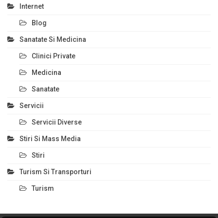
Internet
Blog
Sanatate Si Medicina
Clinici Private
Medicina
Sanatate
Servicii
Servicii Diverse
Stiri Si Mass Media
Stiri
Turism Si Transporturi
Turism