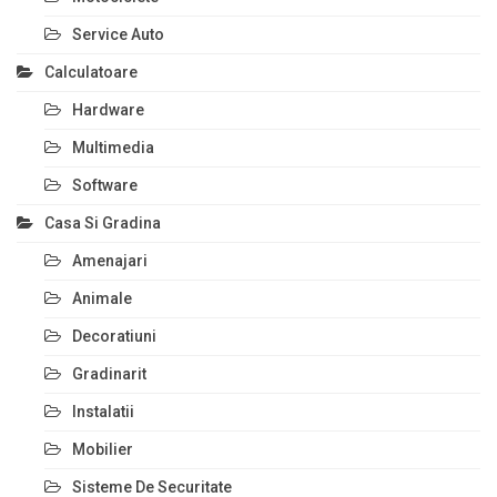
Service Auto
Calculatoare
Hardware
Multimedia
Software
Casa Si Gradina
Amenajari
Animale
Decoratiuni
Gradinarit
Instalatii
Mobilier
Sisteme De Securitate