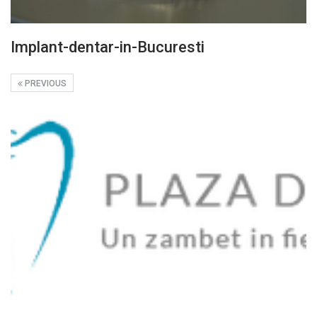
Implant-dentar-in-Bucuresti
PREVIOUS