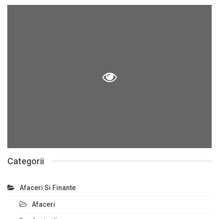
Categorii
Afaceri Si Finante
Afaceri