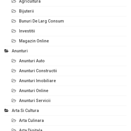
Agricultura
Bijuterii
Bunuri De Larg Consum
Investitii
Magazin Online
Anunturi
Anunturi Auto
Anunturi Constructii
Anunturi Imobiliare
Anunturi Online
Anunturi Servicii
Arta Si Cultura
Arta Culinara
Arta Digitala