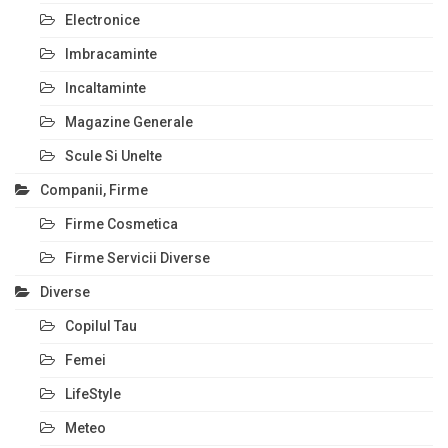
Electronice
Imbracaminte
Incaltaminte
Magazine Generale
Scule Si Unelte
Companii, Firme
Firme Cosmetica
Firme Servicii Diverse
Diverse
Copilul Tau
Femei
LifeStyle
Meteo