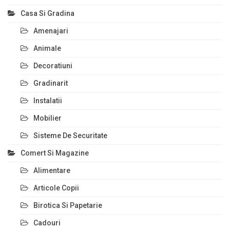
Casa Si Gradina
Amenajari
Animale
Decoratiuni
Gradinarit
Instalatii
Mobilier
Sisteme De Securitate
Comert Si Magazine
Alimentare
Articole Copii
Birotica Si Papetarie
Cadouri