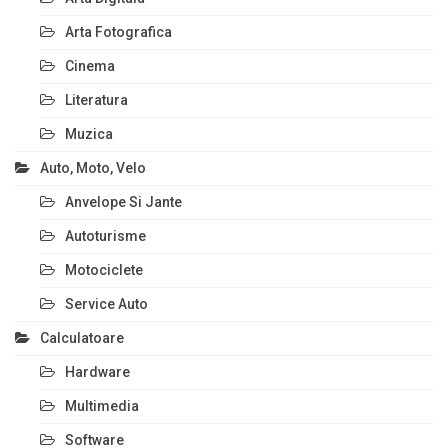
Arta Fotografica
Cinema
Literatura
Muzica
Auto, Moto, Velo
Anvelope Si Jante
Autoturisme
Motociclete
Service Auto
Calculatoare
Hardware
Multimedia
Software