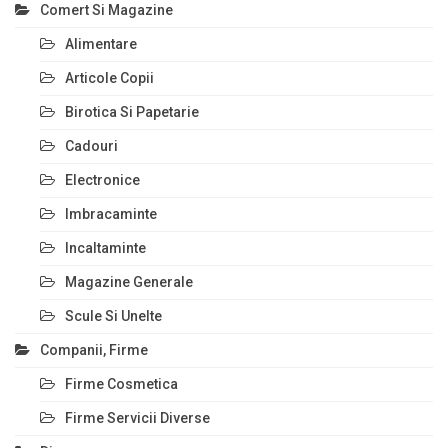
Comert Si Magazine
Alimentare
Articole Copii
Birotica Si Papetarie
Cadouri
Electronice
Imbracaminte
Incaltaminte
Magazine Generale
Scule Si Unelte
Companii, Firme
Firme Cosmetica
Firme Servicii Diverse