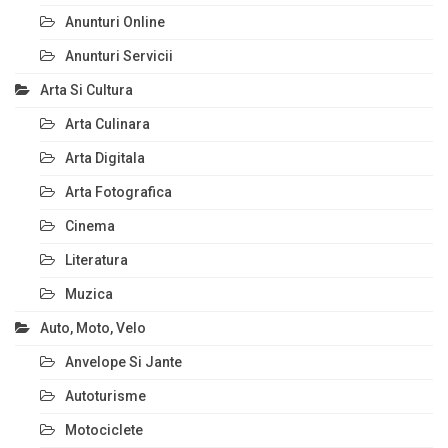
Anunturi Online
Anunturi Servicii
Arta Si Cultura
Arta Culinara
Arta Digitala
Arta Fotografica
Cinema
Literatura
Muzica
Auto, Moto, Velo
Anvelope Si Jante
Autoturisme
Motociclete