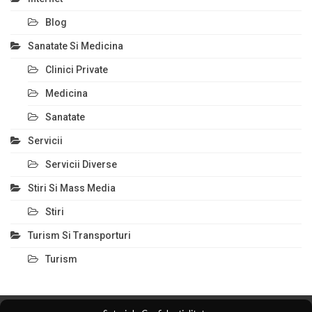
Blog
Sanatate Si Medicina
Clinici Private
Medicina
Sanatate
Servicii
Servicii Diverse
Stiri Si Mass Media
Stiri
Turism Si Transporturi
Turism