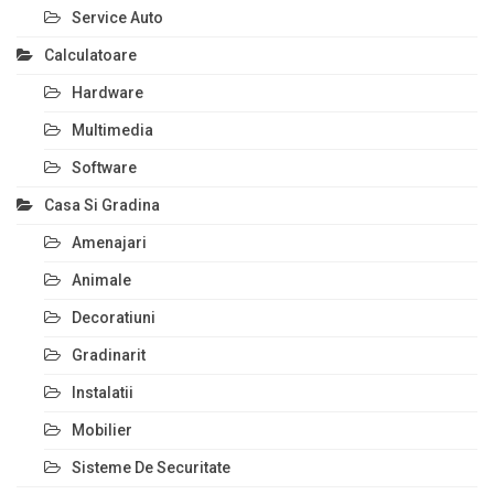
Service Auto
Calculatoare
Hardware
Multimedia
Software
Casa Si Gradina
Amenajari
Animale
Decoratiuni
Gradinarit
Instalatii
Mobilier
Sisteme De Securitate