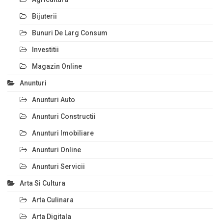
Bijuterii
Bunuri De Larg Consum
Investitii
Magazin Online
Anunturi
Anunturi Auto
Anunturi Constructii
Anunturi Imobiliare
Anunturi Online
Anunturi Servicii
Arta Si Cultura
Arta Culinara
Arta Digitala