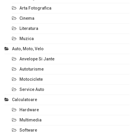
Arta Fotografica
Cinema
Literatura
Muzica
Auto, Moto, Velo
Anvelope Si Jante
Autoturisme
Motociclete
Service Auto
Calculatoare
Hardware
Multimedia
Software