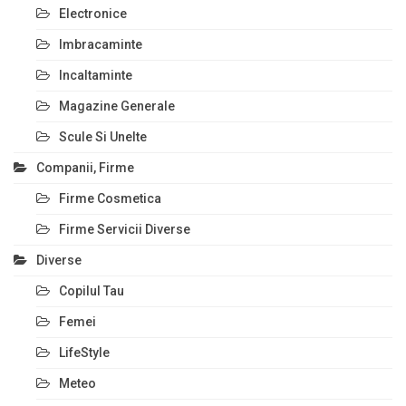
Electronice
Imbracaminte
Incaltaminte
Magazine Generale
Scule Si Unelte
Companii, Firme
Firme Cosmetica
Firme Servicii Diverse
Diverse
Copilul Tau
Femei
LifeStyle
Meteo