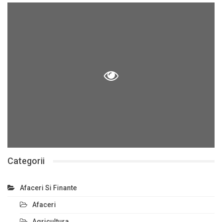
Categorii
Afaceri Si Finante
Afaceri
Agricultura