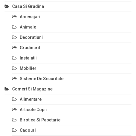
Casa Si Gradina
Amenajari
Animale
Decoratiuni
Gradinarit
Instalatii
Mobilier
Sisteme De Securitate
Comert Si Magazine
Alimentare
Articole Copii
Birotica Si Papetarie
Cadouri