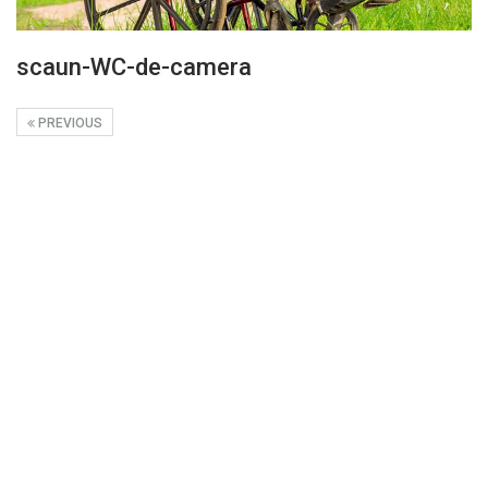
scaun-WC-de-camera
PREVIOUS