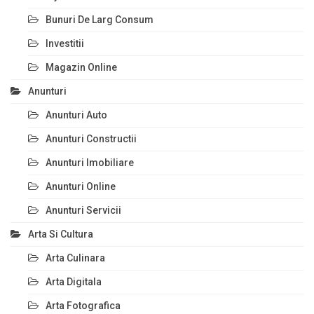
Bunuri De Larg Consum
Investitii
Magazin Online
Anunturi
Anunturi Auto
Anunturi Constructii
Anunturi Imobiliare
Anunturi Online
Anunturi Servicii
Arta Si Cultura
Arta Culinara
Arta Digitala
Arta Fotografica