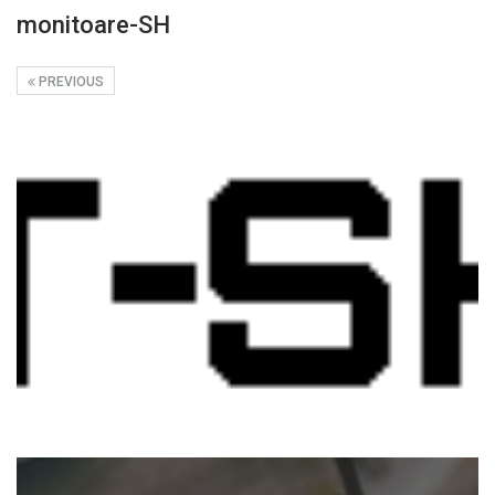
monitoare-SH
PREVIOUS