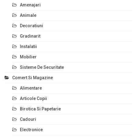
Amenajari
Animale
Decoratiuni
Gradinarit
Instalatii
Mobilier
Sisteme De Securitate
Comert Si Magazine
Alimentare
Articole Copii
Birotica Si Papetarie
Cadouri
Electronice