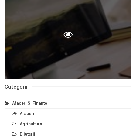
Categorii
Afaceri Si Finante
Afaceri
Agricultura
Bijuterii