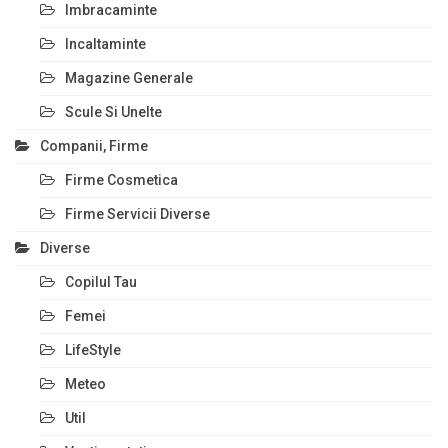
Imbracaminte
Incaltaminte
Magazine Generale
Scule Si Unelte
Companii, Firme
Firme Cosmetica
Firme Servicii Diverse
Diverse
Copilul Tau
Femei
LifeStyle
Meteo
Util