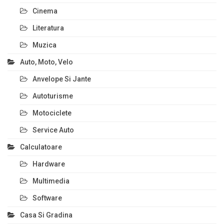
Cinema
Literatura
Muzica
Auto, Moto, Velo
Anvelope Si Jante
Autoturisme
Motociclete
Service Auto
Calculatoare
Hardware
Multimedia
Software
Casa Si Gradina