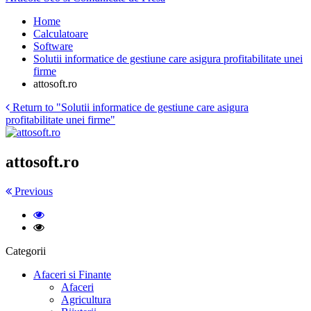
Home
Calculatoare
Software
Solutii informatice de gestiune care asigura profitabilitate unei
firme
attosoft.ro
Return to "Solutii informatice de gestiune care asigura
profitabilitate unei firme"
attosoft.ro
Previous
Categorii
Afaceri si Finante
Afaceri
Agricultura