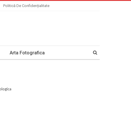
Politică De Confidențialitate
Arta Fotografica