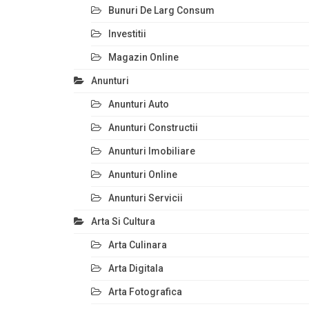
Bunuri De Larg Consum
Investitii
Magazin Online
Anunturi
Anunturi Auto
Anunturi Constructii
Anunturi Imobiliare
Anunturi Online
Anunturi Servicii
Arta Si Cultura
Arta Culinara
Arta Digitala
Arta Fotografica