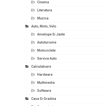
Cinema
Literatura
Muzica
Auto, Moto, Velo
Anvelope Si Jante
Autoturisme
Motociclete
Service Auto
Calculatoare
Hardware
Multimedia
Software
Casa Si Gradina