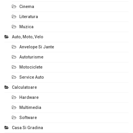
Cinema
Literatura
Muzica
Auto, Moto, Velo
Anvelope Si Jante
Autoturisme
Motociclete
Service Auto
Calculatoare
Hardware
Multimedia
Software
Casa Si Gradina