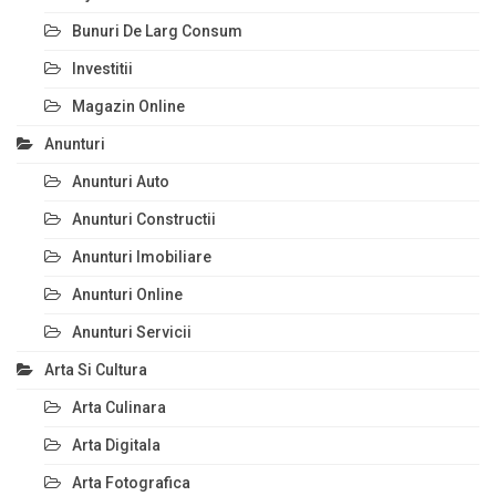
Bunuri De Larg Consum
Investitii
Magazin Online
Anunturi
Anunturi Auto
Anunturi Constructii
Anunturi Imobiliare
Anunturi Online
Anunturi Servicii
Arta Si Cultura
Arta Culinara
Arta Digitala
Arta Fotografica