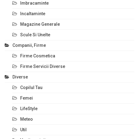
Imbracaminte
Incaltaminte
Magazine Generale
Scule Si Unelte
Companii, Firme
Firme Cosmetica
Firme Servicii Diverse
Diverse
Copilul Tau
Femei
LifeStyle
Meteo
Util