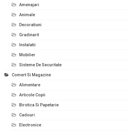
Amenajari
Animale
Decoratiuni
Gradinarit
Instalatii
Mobilier
Sisteme De Securitate
Comert Si Magazine
Alimentare
Articole Copii
Birotica Si Papetarie
Cadouri
Electronice